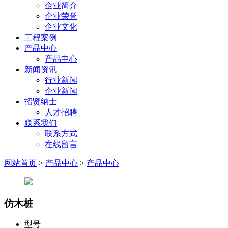
企业简介
企业荣誉
企业文化
工程案例
产品中心
产品中心
新闻资讯
行业新闻
企业新闻
招贤纳士
人才招聘
联系我们
联系方式
在线留言
网站首页
>
产品中心
>
产品中心
仿木桩
型号