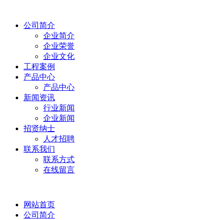
公司简介
企业简介
企业荣誉
企业文化
工程案例
产品中心
产品中心
新闻资讯
行业新闻
企业新闻
招贤纳士
人才招聘
联系我们
联系方式
在线留言
网站首页
公司简介