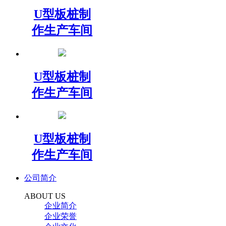
U型板桩制
作生产车间
U型板桩制
作生产车间
U型板桩制
作生产车间
公司简介
ABOUT US
企业简介
企业荣誉