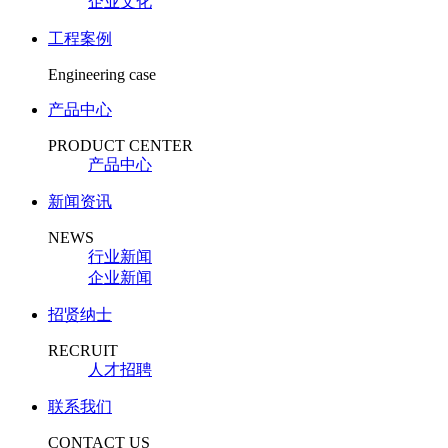
企业文化
工程案例
Engineering case
产品中心
PRODUCT CENTER
产品中心
新闻资讯
NEWS
行业新闻
企业新闻
招贤纳士
RECRUIT
人才招聘
联系我们
CONTACT US