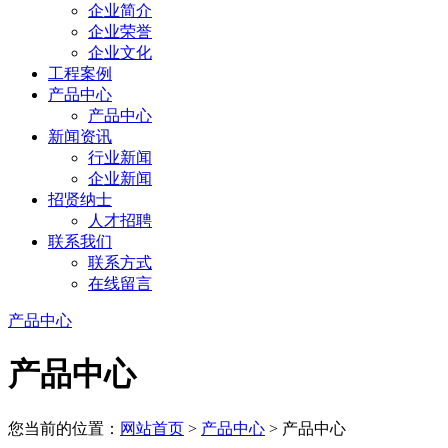
企业简介
企业荣誉
企业文化
工程案例
产品中心
产品中心
新闻资讯
行业新闻
企业新闻
招贤纳士
人才招聘
联系我们
联系方式
在线留言
产品中心
产品中心
您当前的位置：
网站首页
>
产品中心
> 产品中心