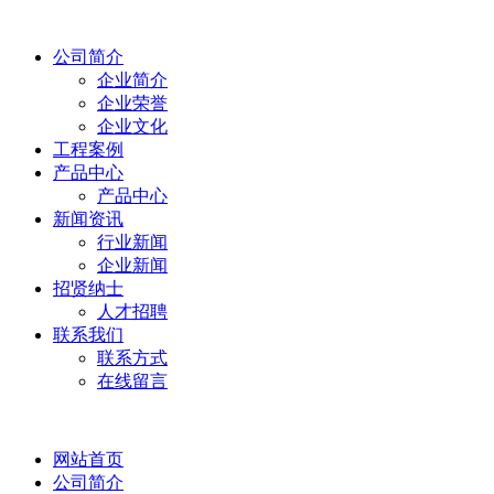
公司简介
企业简介
企业荣誉
企业文化
工程案例
产品中心
产品中心
新闻资讯
行业新闻
企业新闻
招贤纳士
人才招聘
联系我们
联系方式
在线留言
网站首页
公司简介