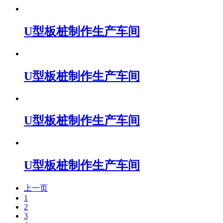
U型板桩制作生产车间
U型板桩制作生产车间
U型板桩制作生产车间
U型板桩制作生产车间
上一页
1
2
3