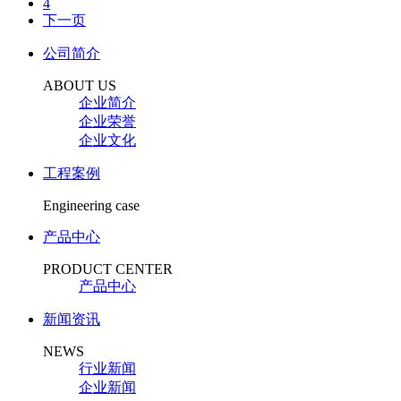
4
下一页
公司简介
ABOUT US
企业简介
企业荣誉
企业文化
工程案例
Engineering case
产品中心
PRODUCT CENTER
产品中心
新闻资讯
NEWS
行业新闻
企业新闻