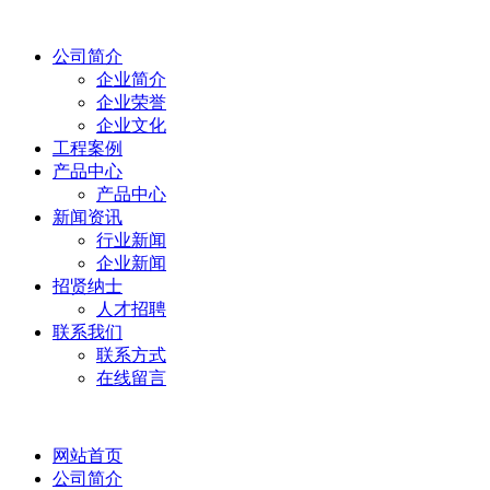
公司简介
企业简介
企业荣誉
企业文化
工程案例
产品中心
产品中心
新闻资讯
行业新闻
企业新闻
招贤纳士
人才招聘
联系我们
联系方式
在线留言
网站首页
公司简介