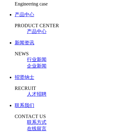
Engineering case
产品中心
PRODUCT CENTER
产品中心
新闻资讯
NEWS
行业新闻
企业新闻
招贤纳士
RECRUIT
人才招聘
联系我们
CONTACT US
联系方式
在线留言