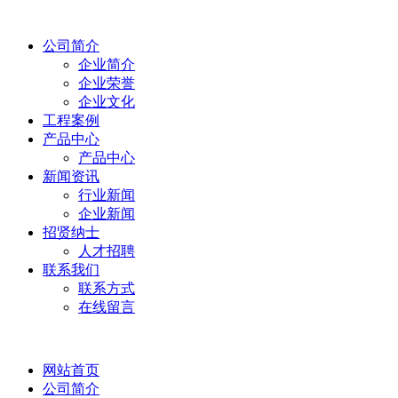
公司简介
企业简介
企业荣誉
企业文化
工程案例
产品中心
产品中心
新闻资讯
行业新闻
企业新闻
招贤纳士
人才招聘
联系我们
联系方式
在线留言
网站首页
公司简介