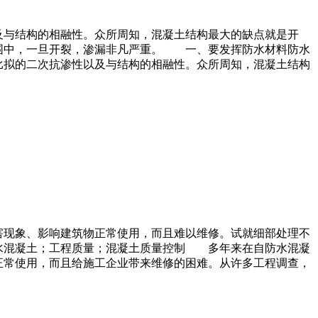
及与结构的相融性。众所周知，混凝土结构最大的缺点就是开
围中，一旦开裂，渗漏非凡严重。 一、要发挥防水材料防水
拟的二次抗渗性以及与结构的相融性。众所周知，混凝土结构
害现象、影响建筑物正常使用，而且难以维修。试就细部处理不
水混凝土；工程质量；混凝土质量控制 多年来在自防水混凝
正常使用，而且给施工企业带来维修的困难。从许多工程调查，