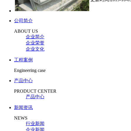
公司简介
ABOUT US
企业简介
企业荣誉
企业文化
工程案例
Engineering case
产品中心
PRODUCT CENTER
产品中心
新闻资讯
NEWS
行业新闻
企业新闻