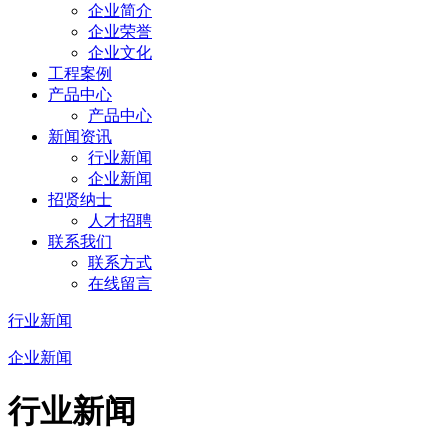
企业简介
企业荣誉
企业文化
工程案例
产品中心
产品中心
新闻资讯
行业新闻
企业新闻
招贤纳士
人才招聘
联系我们
联系方式
在线留言
行业新闻
企业新闻
行业新闻